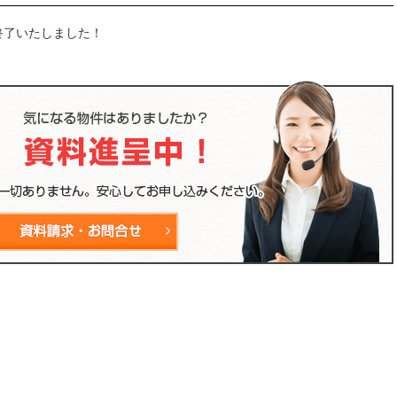
終了いたしました！