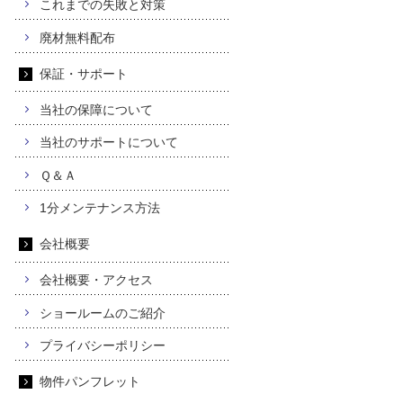
これまでの失敗と対策
廃材無料配布
保証・サポート
当社の保障について
当社のサポートについて
Ｑ＆Ａ
1分メンテナンス方法
会社概要
会社概要・アクセス
ショールームのご紹介
プライバシーポリシー
物件パンフレット