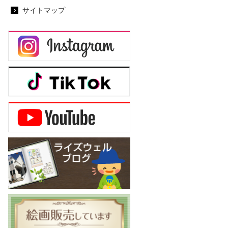
サイトマップ