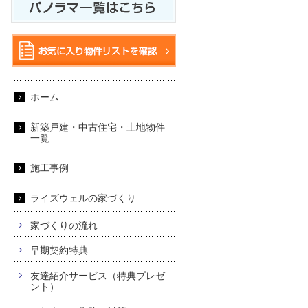
ホーム
新築戸建・中古住宅・土地物件
一覧
施工事例
ライズウェルの家づくり
家づくりの流れ
早期契約特典
友達紹介サービス（特典プレゼ
ント）