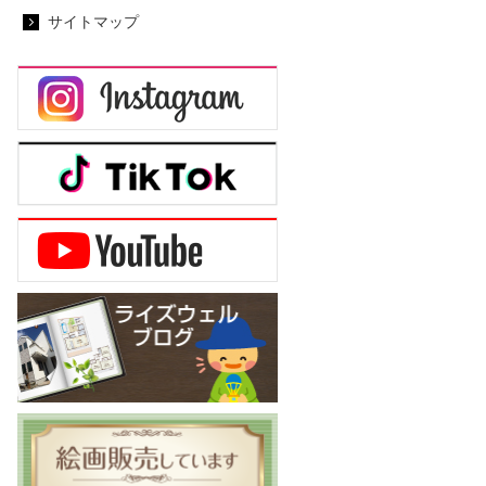
サイトマップ