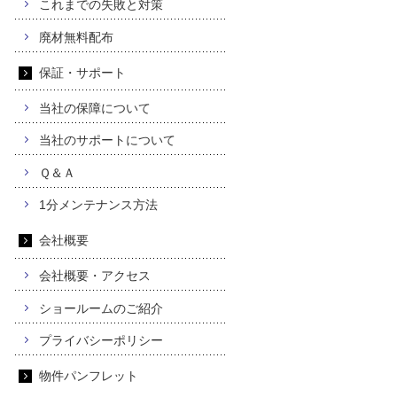
これまでの失敗と対策
廃材無料配布
保証・サポート
当社の保障について
当社のサポートについて
Ｑ＆Ａ
1分メンテナンス方法
会社概要
会社概要・アクセス
ショールームのご紹介
プライバシーポリシー
物件パンフレット