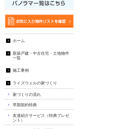
ホーム
新築戸建・中古住宅・土地物件
一覧
施工事例
ライズウェルの家づくり
家づくりの流れ
早期契約特典
友達紹介サービス（特典プレゼ
ント）