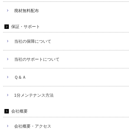
廃材無料配布
保証・サポート
当社の保障について
当社のサポートについて
Ｑ＆Ａ
1分メンテナンス方法
会社概要
会社概要・アクセス