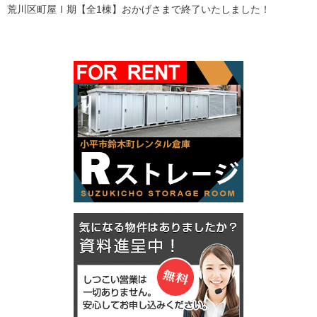
荒川区町屋Ⅰ期【全1棟】おかげさまで終了いたしました！