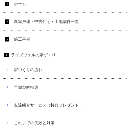
ホーム
新築戸建・中古住宅・土地物件一覧
施工事例
ライズウェルの家づくり
家づくりの流れ
早期契約特典
友達紹介サービス（特典プレゼント）
これまでの失敗と対策