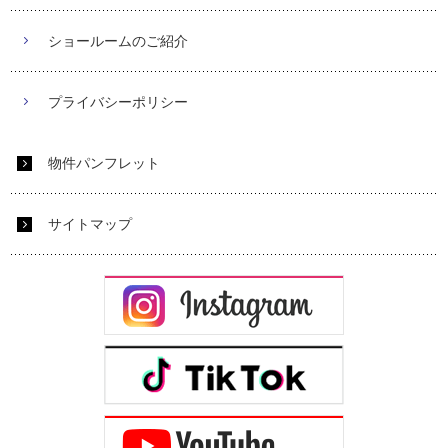
ショールームのご紹介
プライバシーポリシー
物件パンフレット
サイトマップ