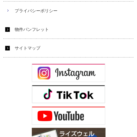
プライバシーポリシー
物件パンフレット
サイトマップ