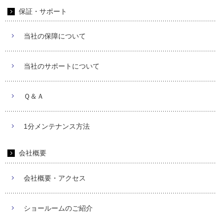
保証・サポート
当社の保障について
当社のサポートについて
Ｑ＆Ａ
1分メンテナンス方法
会社概要
会社概要・アクセス
ショールームのご紹介