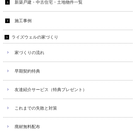
新築戸建・中古住宅・土地物件一覧
施工事例
ライズウェルの家づくり
家づくりの流れ
早期契約特典
友達紹介サービス（特典プレゼント）
これまでの失敗と対策
廃材無料配布