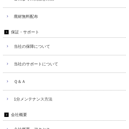
廃材無料配布
保証・サポート
当社の保障について
当社のサポートについて
Ｑ＆Ａ
1分メンテナンス方法
会社概要