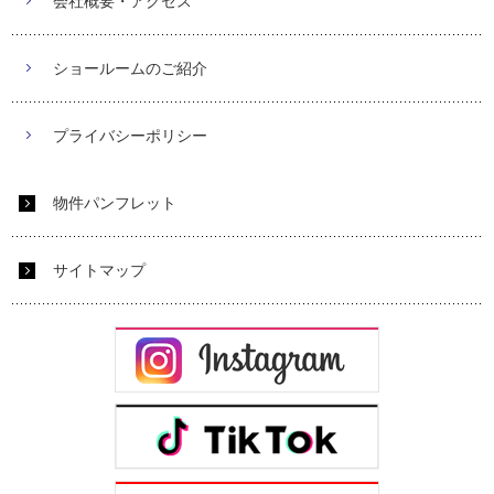
会社概要・アクセス
ショールームのご紹介
プライバシーポリシー
物件パンフレット
サイトマップ