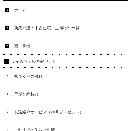
ホーム
新築戸建・中古住宅・土地物件一覧
施工事例
ライズウェルの家づくり
家づくりの流れ
早期契約特典
友達紹介サービス（特典プレゼント）
これまでの失敗と対策