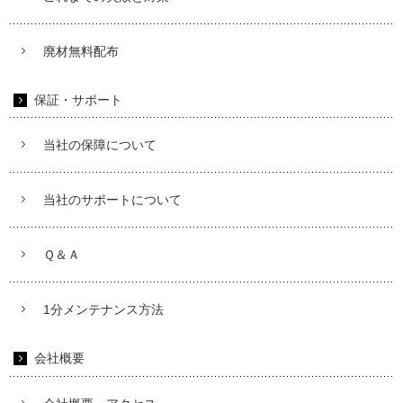
廃材無料配布
保証・サポート
当社の保障について
当社のサポートについて
Ｑ＆Ａ
1分メンテナンス方法
会社概要