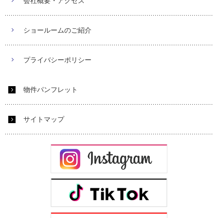
会社概要・アクセス
ショールームのご紹介
プライバシーポリシー
物件パンフレット
サイトマップ