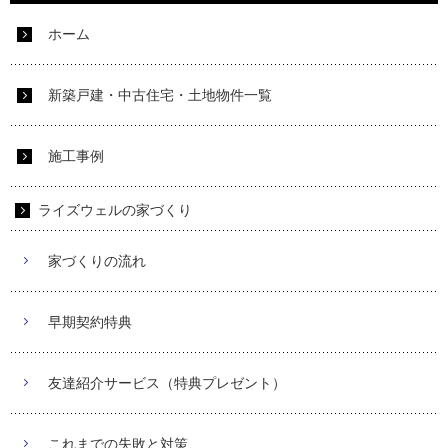
ホーム
新築戸建・中古住宅・土地物件一覧
施工事例
ライズウェルの家づくり
家づくりの流れ
早期契約特典
友達紹介サービス（特典プレゼント）
これまでの失敗と対策