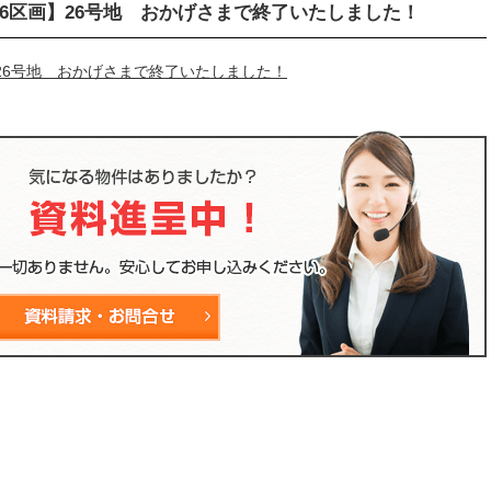
26区画】26号地 おかげさまで終了いたしました！
】26号地 おかげさまで終了いたしました！