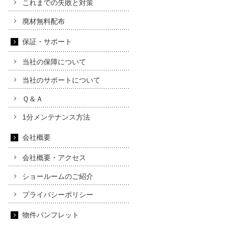
これまでの失敗と対策
廃材無料配布
保証・サポート
当社の保障について
当社のサポートについて
Ｑ＆Ａ
1分メンテナンス方法
会社概要
会社概要・アクセス
ショールームのご紹介
プライバシーポリシー
物件パンフレット