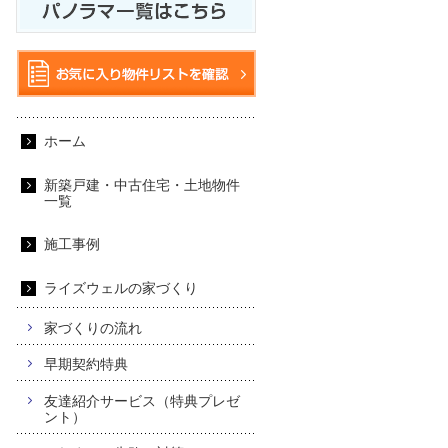
ホーム
新築戸建・中古住宅・土地物件
一覧
施工事例
ライズウェルの家づくり
家づくりの流れ
早期契約特典
友達紹介サービス（特典プレゼ
ント）