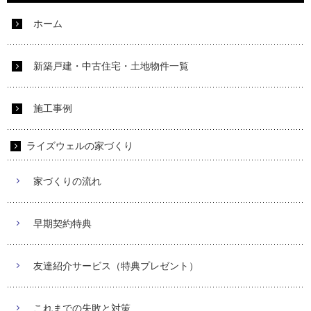
ホーム
新築戸建・中古住宅・土地物件一覧
施工事例
ライズウェルの家づくり
家づくりの流れ
早期契約特典
友達紹介サービス（特典プレゼント）
これまでの失敗と対策