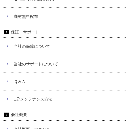
廃材無料配布
保証・サポート
当社の保障について
当社のサポートについて
Ｑ＆Ａ
1分メンテナンス方法
会社概要