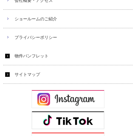
会社概要・アクセス
ショールームのご紹介
プライバシーポリシー
物件パンフレット
サイトマップ