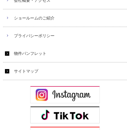
会社概要・アクセス
ショールームのご紹介
プライバシーポリシー
物件パンフレット
サイトマップ