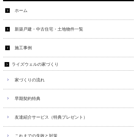
ホーム
新築戸建・中古住宅・土地物件一覧
施工事例
ライズウェルの家づくり
家づくりの流れ
早期契約特典
友達紹介サービス（特典プレゼント）
これまでの失敗と対策