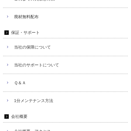
廃材無料配布
保証・サポート
当社の保障について
当社のサポートについて
Ｑ＆Ａ
1分メンテナンス方法
会社概要