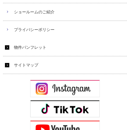
ショールームのご紹介
プライバシーポリシー
物件パンフレット
サイトマップ