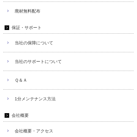
廃材無料配布
保証・サポート
当社の保障について
当社のサポートについて
Ｑ＆Ａ
1分メンテナンス方法
会社概要
会社概要・アクセス