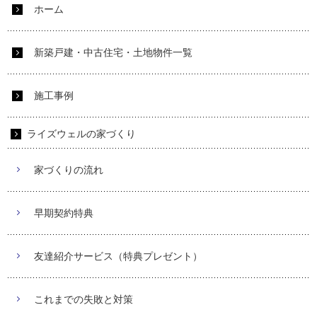
ホーム
新築戸建・中古住宅・土地物件一覧
施工事例
ライズウェルの家づくり
家づくりの流れ
早期契約特典
友達紹介サービス（特典プレゼント）
これまでの失敗と対策