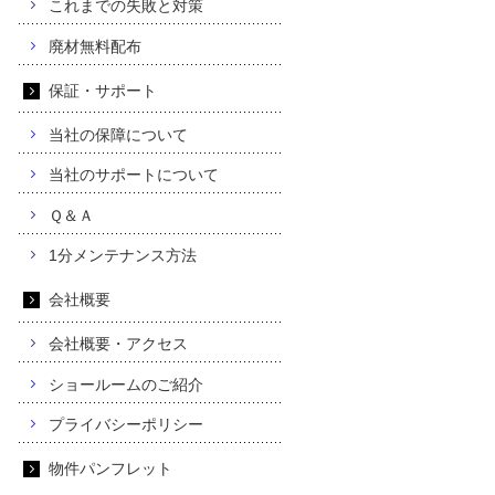
これまでの失敗と対策
廃材無料配布
保証・サポート
当社の保障について
当社のサポートについて
Ｑ＆Ａ
1分メンテナンス方法
会社概要
会社概要・アクセス
ショールームのご紹介
プライバシーポリシー
物件パンフレット