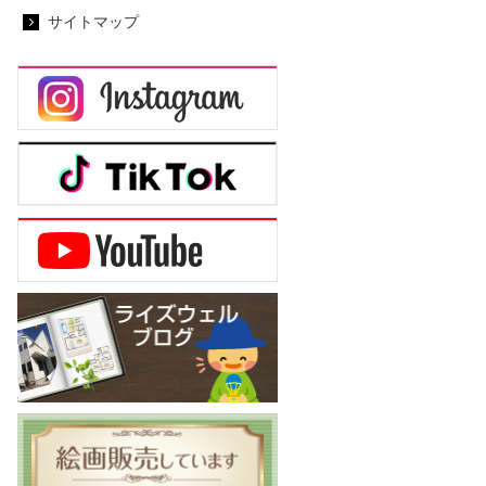
サイトマップ