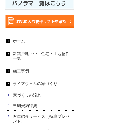
ホーム
新築戸建・中古住宅・土地物件
一覧
施工事例
ライズウェルの家づくり
家づくりの流れ
早期契約特典
友達紹介サービス（特典プレゼ
ント）