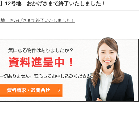
画】12号地 おかげさまで終了いたしました！
2号地 おかげさまで終了いたしました！