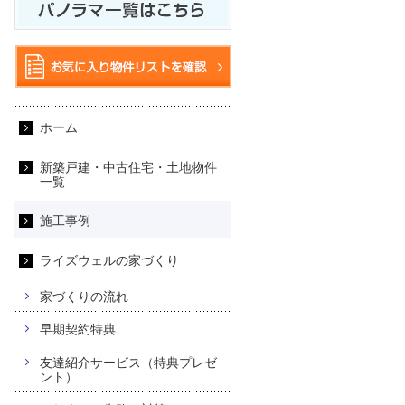
ホーム
新築戸建・中古住宅・土地物件
一覧
施工事例
ライズウェルの家づくり
家づくりの流れ
早期契約特典
友達紹介サービス（特典プレゼ
ント）