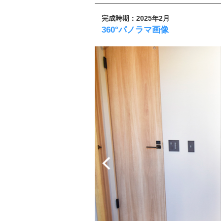
完成時期：2025年2月
360°パノラマ画像