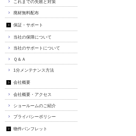
これまでの失敗と対策
廃材無料配布
保証・サポート
当社の保障について
当社のサポートについて
Ｑ＆Ａ
1分メンテナンス方法
会社概要
会社概要・アクセス
ショールームのご紹介
プライバシーポリシー
物件パンフレット