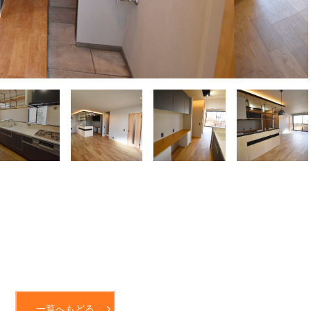
一覧へもどる