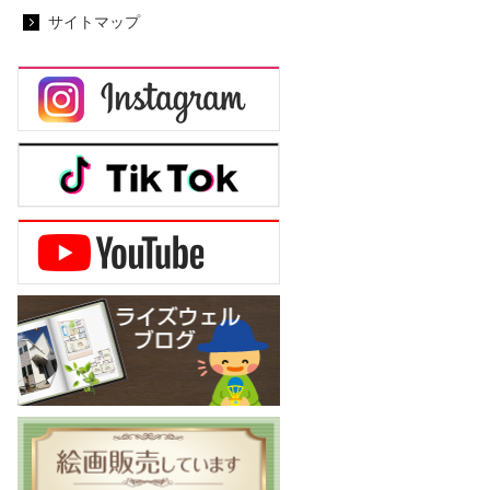
サイトマップ