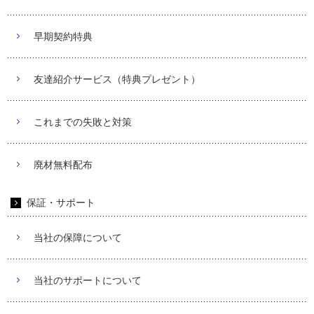
早期契約特典
友達紹介サービス（特典プレゼント）
これまでの失敗と対策
廃材無料配布
保証・サポート
当社の保障について
当社のサポートについて