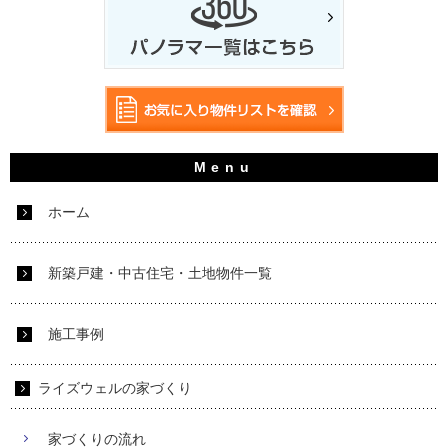
ホーム
新築戸建・中古住宅・土地物件一覧
施工事例
ライズウェルの家づくり
家づくりの流れ