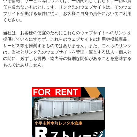
いる情報、サービス等については、一切関知しておらず、一切の責
任を負わないものとします。リンク先のウェブサイトは、そのウェ
ブサイトが掲げる条件に従い、お客様ご自身の責任においてご利用
ください。
当社は、お客様の便宜のためにこれらのウェブサイトへのリンクを
提供しているにすぎず、これらのウェブサイトの利用や掲載商品、
サービス等を推奨するものではありません。また、これらのリンク
は、当社とリンク先のウェブサイトを管理・運営する法人・個人と
の間に、必ずしも提携・協力等の特別な関係があることを意味する
ものではありません。