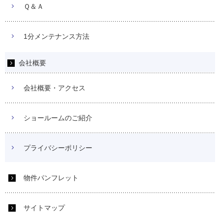
Ｑ＆Ａ
1分メンテナンス方法
会社概要
会社概要・アクセス
ショールームのご紹介
プライバシーポリシー
物件パンフレット
サイトマップ